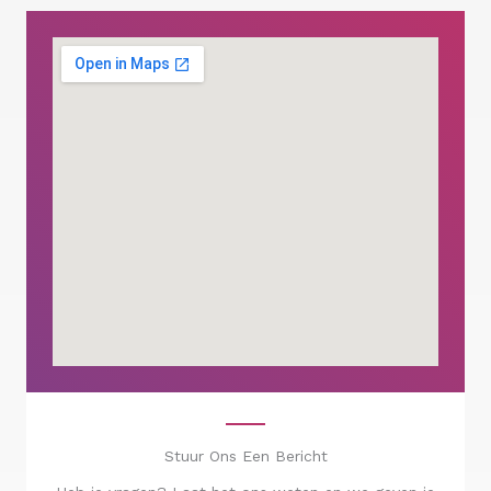
Stuur Ons Een Bericht