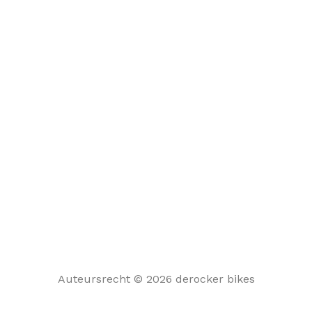
Auteursrecht © 2026 derocker bikes