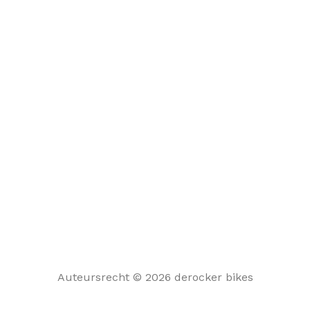
Auteursrecht © 2026 derocker bikes