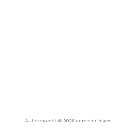
Auteursrecht © 2026 derocker bikes