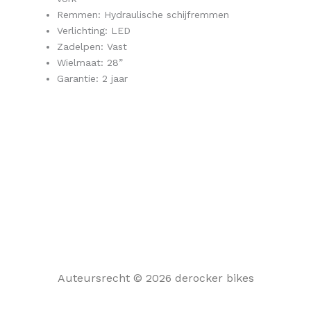
Remmen: Hydraulische schijfremmen
Verlichting: LED
Zadelpen: Vast
Wielmaat: 28”
Garantie: 2 jaar
Auteursrecht © 2026 derocker bikes