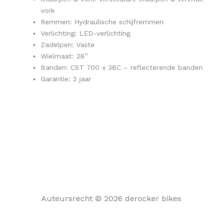
vork
Remmen: Hydraulische schijfremmen
Verlichting: LED-verlichting
Zadelpen: Vaste
Wielmaat: 28”
Banden: CST 700 x 38C – reflecterende banden
Garantie: 2 jaar
Auteursrecht © 2026 derocker bikes