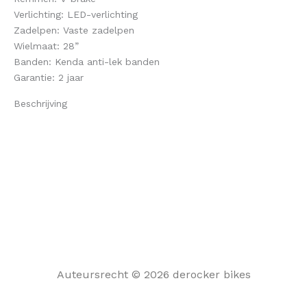
Verlichting: LED-verlichting
Zadelpen: Vaste zadelpen
Wielmaat: 28”
Banden: Kenda anti-lek banden
Garantie: 2 jaar
Beschrijving
Auteursrecht © 2026 derocker bikes