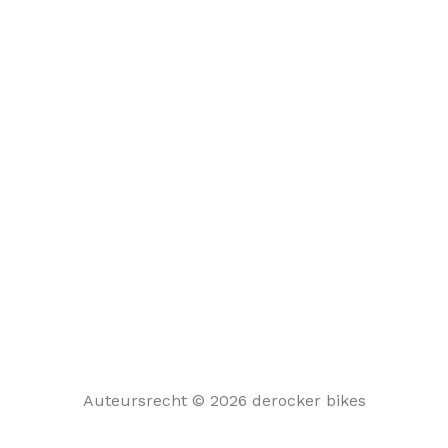
Auteursrecht © 2026 derocker bikes