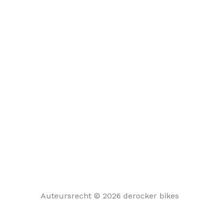
Auteursrecht © 2026 derocker bikes