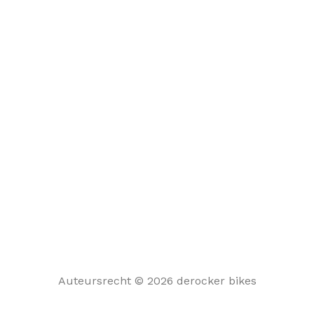
Auteursrecht © 2026 derocker bikes