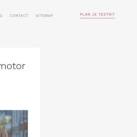
PLAN JE TESTRIT
G
CONTACT
SITEMAP
nmotor