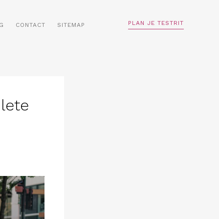
PLAN JE TESTRIT
G
CONTACT
SITEMAP
lete