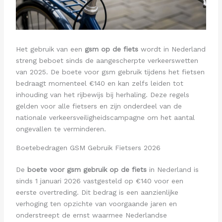
Het gebruik van een
gsm op de fiets
wordt in Nederland
streng beboet sinds de aangescherpte verkeerswetten
van 2025. De boete voor gsm gebruik tijdens het fietsen
bedraagt momenteel €140 en kan zelfs leiden tot
inhouding van het rijbewijs bij herhaling. Deze regels
gelden voor alle fietsers en zijn onderdeel van de
nationale verkeersveiligheidscampagne om het aantal
ongevallen te verminderen.
Boetebedragen GSM Gebruik Fietsers 2026
De
boete voor gsm gebruik op de fiets
in Nederland is
sinds 1 januari 2026 vastgesteld op €140 voor een
eerste overtreding. Dit bedrag is een aanzienlijke
verhoging ten opzichte van voorgaande jaren en
onderstreept de ernst waarmee Nederlandse