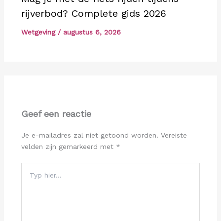
rijverbod? Complete gids 2026
Wetgeving
/
augustus 6, 2026
Geef een reactie
Je e-mailadres zal niet getoond worden.
Vereiste
velden zijn gemarkeerd met
*
Typ
hier...