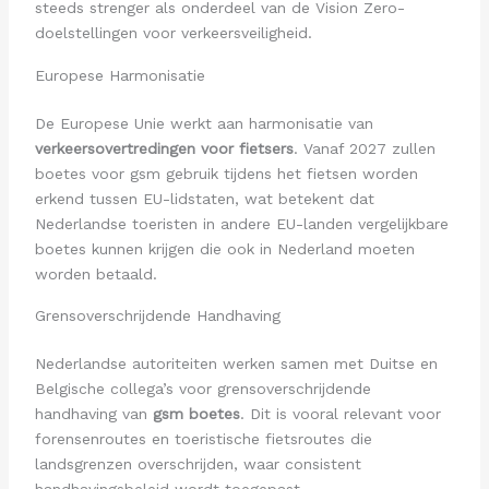
steeds strenger als onderdeel van de Vision Zero-
doelstellingen voor verkeersveiligheid.
Europese Harmonisatie
De Europese Unie werkt aan harmonisatie van
verkeersovertredingen voor fietsers
. Vanaf 2027 zullen
boetes voor gsm gebruik tijdens het fietsen worden
erkend tussen EU-lidstaten, wat betekent dat
Nederlandse toeristen in andere EU-landen vergelijkbare
boetes kunnen krijgen die ook in Nederland moeten
worden betaald.
Grensoverschrijdende Handhaving
Nederlandse autoriteiten werken samen met Duitse en
Belgische collega’s voor grensoverschrijdende
handhaving van
gsm boetes
. Dit is vooral relevant voor
forensenroutes en toeristische fietsroutes die
landsgrenzen overschrijden, waar consistent