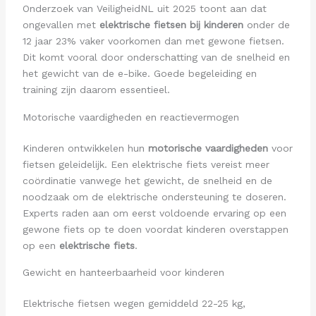
Onderzoek van VeiligheidNL uit 2025 toont aan dat
ongevallen met
elektrische fietsen bij kinderen
onder de
12 jaar 23% vaker voorkomen dan met gewone fietsen.
Dit komt vooral door onderschatting van de snelheid en
het gewicht van de e-bike. Goede begeleiding en
training zijn daarom essentieel.
Motorische vaardigheden en reactievermogen
Kinderen ontwikkelen hun
motorische vaardigheden
voor
fietsen geleidelijk. Een elektrische fiets vereist meer
coördinatie vanwege het gewicht, de snelheid en de
noodzaak om de elektrische ondersteuning te doseren.
Experts raden aan om eerst voldoende ervaring op een
gewone fiets op te doen voordat kinderen overstappen
op een
elektrische fiets
.
Gewicht en hanteerbaarheid voor kinderen
Elektrische fietsen wegen gemiddeld 22-25 kg,