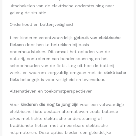
uitschakelen van de elektrische ondersteuning naar
gelang de situatie.
Onderhoud en batterijveiligheid
Leer kinderen verantwoordelijk
gebruik van elektrische
fietsen
door hen te betrekken bij basis
onderhoudstaken. Dit omvat het opladen van de
batterij, controleren van bandenspanning en het
schoonhouden van de fiets. Leg uit hoe de batterij
werkt en waarom zorgvuldig omgaan met de
elektrische
fiets
belangrijk is voor veiligheid en levensduur.
Alternatieven en toekomstperspectieven
Voor
kinderen die nog te jong zijn
voor een volwaardige
elektrische fiets bestaan alternatieven zoals balance
bikes met lichte elektrische ondersteuning of
traditionele fietsen met afneembare elektrische
hulpmotoren. Deze opties bieden een geleidelijke