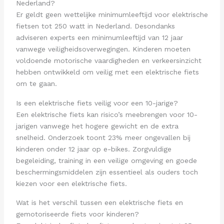
Nederland?
Er geldt geen wettelijke minimumleeftijd voor elektrische
fietsen tot 250 watt in Nederland. Desondanks
adviseren experts een minimumleeftijd van 12 jaar
vanwege veiligheidsoverwegingen. Kinderen moeten
voldoende motorische vaardigheden en verkeersinzicht
hebben ontwikkeld om veilig met een elektrische fiets
om te gaan.
Is een elektrische fiets veilig voor een 10-jarige?
Een elektrische fiets kan risico’s meebrengen voor 10-
jarigen vanwege het hogere gewicht en de extra
snelheid. Onderzoek toont 23% meer ongevallen bij
kinderen onder 12 jaar op e-bikes. Zorgvuldige
begeleiding, training in een veilige omgeving en goede
beschermingsmiddelen zijn essentieel als ouders toch
kiezen voor een elektrische fiets.
Wat is het verschil tussen een elektrische fiets en
gemotoriseerde fiets voor kinderen?