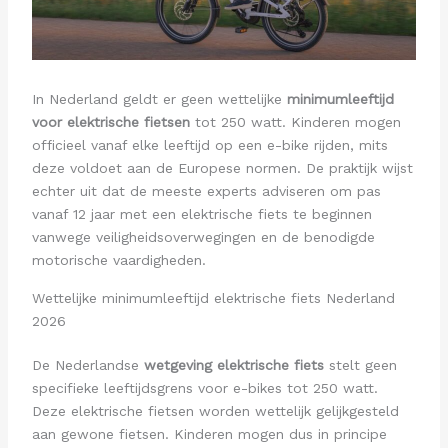
In Nederland geldt er geen wettelijke
minimumleeftijd
voor elektrische fietsen
tot 250 watt. Kinderen mogen
officieel vanaf elke leeftijd op een e-bike rijden, mits
deze voldoet aan de Europese normen. De praktijk wijst
echter uit dat de meeste experts adviseren om pas
vanaf 12 jaar met een elektrische fiets te beginnen
vanwege veiligheidsoverwegingen en de benodigde
motorische vaardigheden.
Wettelijke minimumleeftijd elektrische fiets Nederland
2026
De Nederlandse
wetgeving elektrische fiets
stelt geen
specifieke leeftijdsgrens voor e-bikes tot 250 watt.
Deze elektrische fietsen worden wettelijk gelijkgesteld
aan gewone fietsen. Kinderen mogen dus in principe