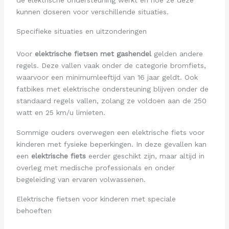
kunnen doseren voor verschillende situaties.
Specifieke situaties en uitzonderingen
Voor
elektrische fietsen met gashendel
gelden andere
regels. Deze vallen vaak onder de categorie bromfiets,
waarvoor een minimumleeftijd van 16 jaar geldt. Ook
fatbikes met elektrische ondersteuning blijven onder de
standaard regels vallen, zolang ze voldoen aan de 250
watt en 25 km/u limieten.
Sommige ouders overwegen een elektrische fiets voor
kinderen met fysieke beperkingen. In deze gevallen kan
een
elektrische fiets
eerder geschikt zijn, maar altijd in
overleg met medische professionals en onder
begeleiding van ervaren volwassenen.
Elektrische fietsen voor kinderen met speciale
behoeften