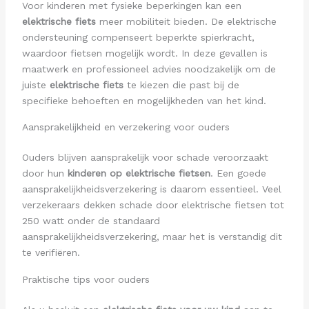
Voor kinderen met fysieke beperkingen kan een
elektrische fiets
meer mobiliteit bieden. De elektrische
ondersteuning compenseert beperkte spierkracht,
waardoor fietsen mogelijk wordt. In deze gevallen is
maatwerk en professioneel advies noodzakelijk om de
juiste
elektrische fiets
te kiezen die past bij de
specifieke behoeften en mogelijkheden van het kind.
Aansprakelijkheid en verzekering voor ouders
Ouders blijven aansprakelijk voor schade veroorzaakt
door hun
kinderen op elektrische fietsen
. Een goede
aansprakelijkheidsverzekering is daarom essentieel. Veel
verzekeraars dekken schade door elektrische fietsen tot
250 watt onder de standaard
aansprakelijkheidsverzekering, maar het is verstandig dit
te verifiëren.
Praktische tips voor ouders