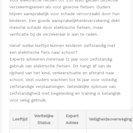
verzekeringseisen als voor gewone fietsen. Ouders
blijven aansprakelijk voor schade veroorzaakt door hun
kinderen. Een goede aansprakelijkheidsverzekering dekt
meestal schade door elektrische fietsen, maar
verificatie bij de verzekeraar is aan te raden.
Vanaf welke leeftijd kunnen kinderen zelfstandig met
een elektrische fiets naar school?
Experts adviseren minimaal 12 jaar voor zelfstandig
gebruik van elektrische fietsen. Dit hangt af van de
rijpheid van het kind, verkeersituatie en afstand naar
school. Veel ouders wachten tot 14 jaar voor volledig
zelfstandige verplaatsingen. Geleidelijke opbouw van
zelfstandigheid met begeleiding en training is belangrijk
voor veilig gebruik.
Wettelijke
Expert
Leeftijd
Veiligheidsoverweging
Status
Advies