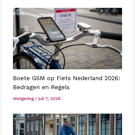
Boete GSM op Fiets Nederland 2026:
Bedragen en Regels
Wetgeving
/
juli 7, 2026